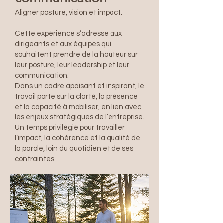
Aligner posture, vision et impact.
Cette expérience s’adresse aux
dirigeants et aux équipes qui
souhaitent prendre de la hauteur sur
leur posture, leur leadership et leur
communication.
Dans un cadre apaisant et inspirant, le
travail porte sur la clarté, la présence
et la capacité à mobiliser, en lien avec
les enjeux stratégiques de l’entreprise.
Un temps privilégié pour travailler
l’impact, la cohérence et la qualité de
la parole, loin du quotidien et de ses
contraintes.