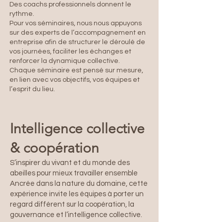
Des coachs professionnels donnent le
rythme.
Pour vos séminaires, nous nous appuyons
sur des experts de l’accompagnement en
entreprise afin de structurer le déroulé de
vos journées, faciliter les échanges et
renforcer la dynamique collective.
Chaque séminaire est pensé sur mesure,
en lien avec vos objectifs, vos équipes et
l’esprit du lieu.
Intelligence collective
& coopération
S’inspirer du vivant et du monde des
abeilles pour mieux travailler ensemble
Ancrée dans la nature du domaine, cette
expérience invite les équipes à porter un
regard différent sur la coopération, la
gouvernance et l’intelligence collective.