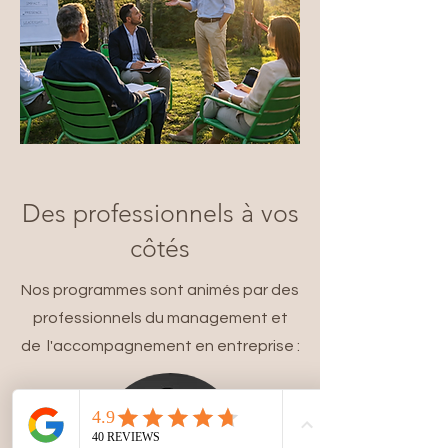
Des professionnels à vos
côtés
Nos programmes sont animés par des
professionnels du management et
de l'accompagnement en entreprise :