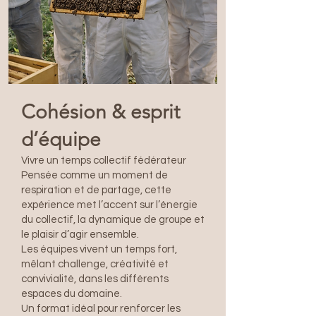
Cohésion & esprit
d’équipe
Vivre un temps collectif fédérateur
Pensée comme un moment de
respiration et de partage, cette
expérience met l’accent sur l’énergie
du collectif, la dynamique de groupe et
le plaisir d’agir ensemble.
Les équipes vivent un temps fort,
mêlant challenge, créativité et
convivialité, dans les différents
espaces du domaine.
Un format idéal pour renforcer les