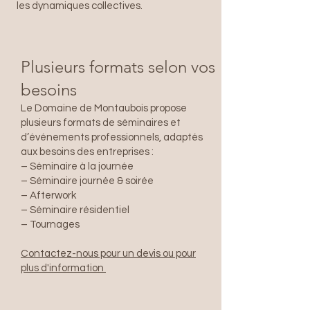
les dynamiques collectives.
Plusieurs formats selon vos
besoins
Le Domaine de Montaubois propose
plusieurs formats de séminaires et
d’événements professionnels, adaptés
aux besoins des entreprises :
– Séminaire à la journée
– Séminaire journée & soirée
– Afterwork
– Séminaire résidentiel
– Tournages
Contactez-nous pour un devis ou pour
plus d'information