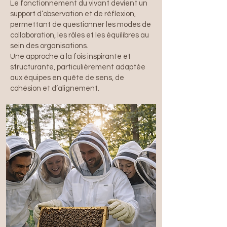
Le fonctionnement du vivant devient un
support d’observation et de réflexion,
permettant de questionner les modes de
collaboration, les rôles et les équilibres au
sein des organisations.
Une approche à la fois inspirante et
structurante, particulièrement adaptée
aux équipes en quête de sens, de
cohésion et d’alignement.