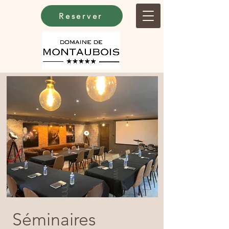
Reserver
Séminaires