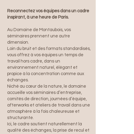
Reconnectez vos équipes dans un cadre
inspirant, à une heure de Paris.
Au Domaine de Montaubois, vos
séminaires prennent une autre
dimension.
Loin du bruit et des formats standardisés,
vous offrez à vos équipes un temps de
travail hors cadre, dans un
environnement naturel, élégant et
propice à la concentration comme aux
échanges.
Niché au cœur de la nature, le domaine
accueille vos séminaires d’entreprise,
comités de direction, journées d’équipe,
afterworks et ateliers de travail dans une
atmosphère à la fois chaleureuse et
structurante.
Ici, le cadre soutient naturellement la
qualité des échanges, la prise de recul et