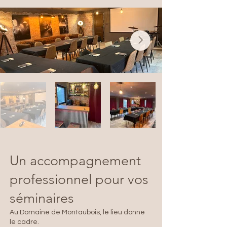
Un accompagnement
professionnel pour vos
séminaires
Au Domaine de Montaubois, le lieu donne
le cadre.