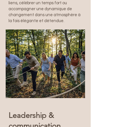
liens, célébrer un temps fort ou
accompagner une dynamique de
changement dans une atmosphère à
la fois élégante et détendue.
Leadership &
communication