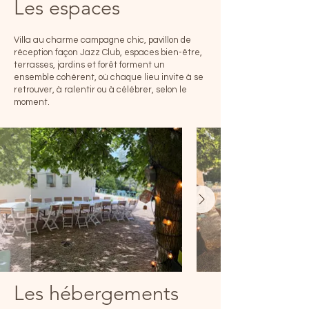
Les espaces
Villa au charme campagne chic, pavillon de
réception façon Jazz Club, espaces bien-être,
terrasses, jardins et forêt forment un
ensemble cohérent, où chaque lieu invite à se
retrouver, à ralentir ou à célébrer, selon le
moment.
Les hébergements