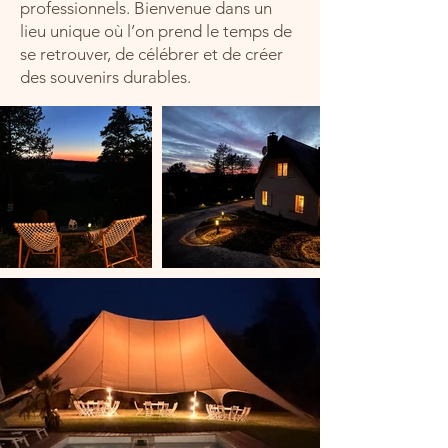
professionnels. Bienvenue dans un
lieu unique où l’on prend le temps de
se retrouver, de célébrer et de créer
des souvenirs durables.