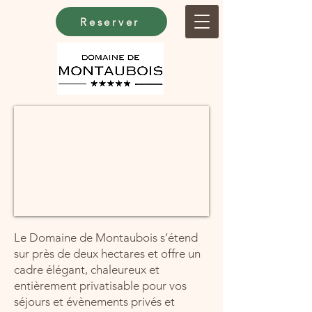
Reserver
Le Domaine de Montaubois s’étend
sur près de deux hectares et offre un
cadre élégant, chaleureux et
entièrement privatisable pour vos
séjours et évènements privés et