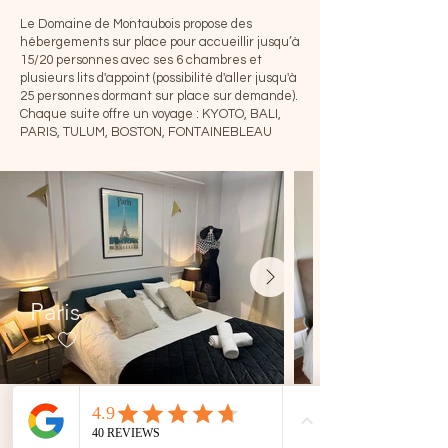
Le Domaine de Montaubois propose des
hébergements sur place pour accueillir jusqu’à
15/20 personnes avec ses 6 chambres et
plusieurs lits d'appoint (possibilité d'aller jusqu'à
25 personnes dormant sur place sur demande).
Chaque suite offre un voyage : KYOTO, BALI,
PARIS, TULUM, BOSTON, FONTAINEBLEAU
Paris
Pourquoi choisir le